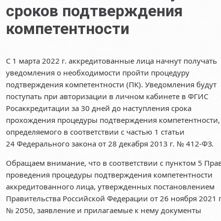
сроков подтверждения
компетентности
С 1 марта 2022 г. аккредитованные лица начнут получать
уведомления о необходимости пройти процедуру
подтверждения компетентности (ПК). Уведомления будут
поступать при авторизации в личном кабинете в ФГИС
Росаккредитации за 30 дней до наступления срока
прохождения процедуры подтверждения компетентности,
определяемого в соответствии с частью 1 статьи
24 Федерального закона от 28 декабря 2013 г. № 412-ФЗ.
Обращаем внимание, что в соответствии с пунктом 5 Пра
проведения процедуры подтверждения компетентности
аккредитованного лица, утвержденных постановлением
Правительства Российской Федерации от 26 ноября 2021 г
№ 2050, заявление и прилагаемые к нему документы